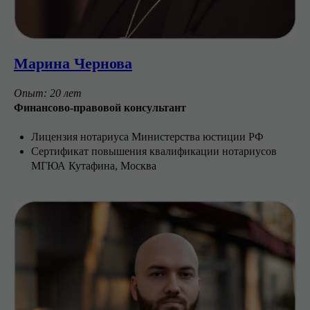
Марина Чернова
Опыт: 20 лет
Финансово-правовой консультант
Лицензия нотариуса Министерства юстиции РФ
Сертификат повышения квалификации нотариусов
МГЮА Кутафина, Москва