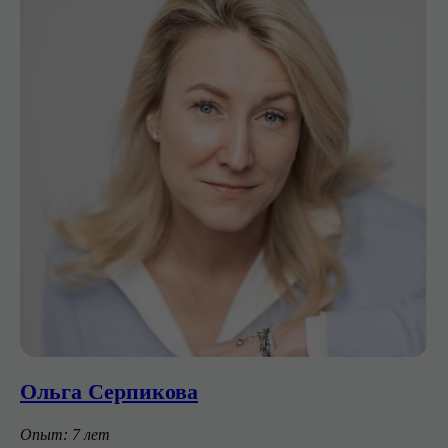
Ольга Серпикова
Опыт: 7 лет