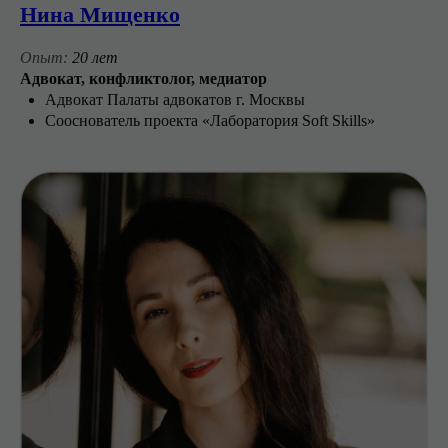
Нина Мищенко
Опыт:
20 лет
Адвокат, конфликтолог, медиатор
Адвокат Палаты адвокатов г. Москвы
Сооснователь проекта «Лаборатория Soft Skills»