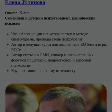
Елена Устинова
Опыт: 15 лет
Семейный и детский психотерапевт, клинический
психолог
Член Ассоциации психотерапевтов в методе
символдрама, преподаватель психологии
Автор и ведущая курса для школьников EQTeen и игры
EQTeam
Автор статьей в СМИ, спикер многочисленных
форумов по детской, подростковой и взрослой
психологии
Коуч по эмоциональному интеллекту