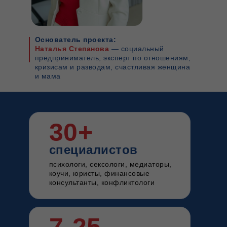
Основатель проекта:
Наталья Степанова
— социальный
предприниматель, эксперт по отношениям,
кризисам и разводам, счастливая женщина
и мама
30+
специалистов
психологи, сексологи, медиаторы,
коучи, юристы, финансовые
консультанты, конфликтологи