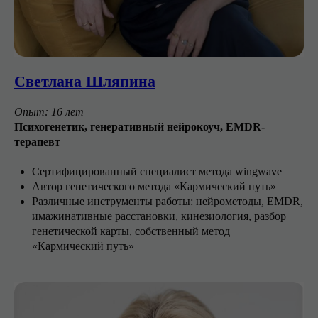
Светлана Шляпина
Опыт: 16 лет
Психогенетик, генеративный нейрокоуч, EMDR-
терапевт
Сертифицированный специалист метода wingwave
Автор генетического метода «Кармический путь»
Различные инструменты работы: нейрометоды, ЕМDR,
имажинативные расстановки, кинезиология, разбор
генетической карты, собственный метод
«Кармический путь»