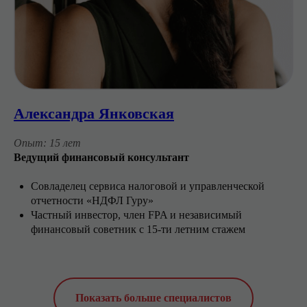
Александра Янковская
Опыт: 15 лет
Ведущий финансовый консультант
Совладелец сервиса налоговой и управленческой
отчетности «НДФЛ Гуру»
Частный инвестор, член FPA и независимый
финансовый советник с 15-ти летним стажем
Показать больше специалистов