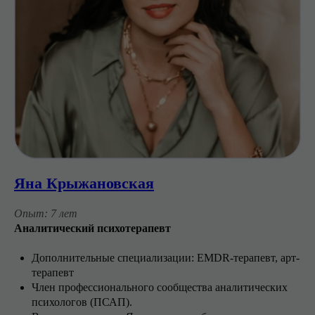
Яна Крыжановская
Опыт: 7 лет
Аналитический психотерапевт
Дополнительные специализации: EMDR-терапевт, арт-
терапевт
Член профессионального сообщества аналитических
психологов (ПСАП).