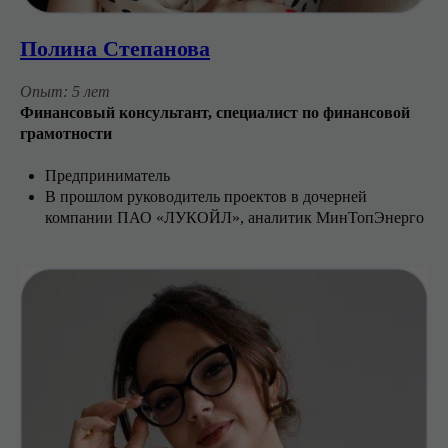
Полина Степанова
Опыт: 5 лет
Финансовый консультант, специалист по финансовой
грамотности
Предприниматель
В прошлом руководитель проектов в дочерней
компании ПАО «ЛУКОЙЛ», аналитик МинТопЭнерго