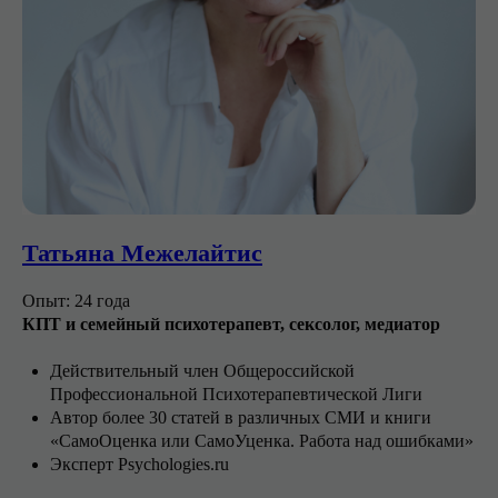
Татьяна Межелайтис
Опыт: 24 года
КПТ и семейный психотерапевт, сексолог, медиатор
Действительный член Общероссийской
Профессиональной Психотерапевтической Лиги
Автор более 30 статей в различных СМИ и книги
«СамоОценка или СамоУценка. Работа над ошибками»
‌‌Эксперт Psychologies.ru