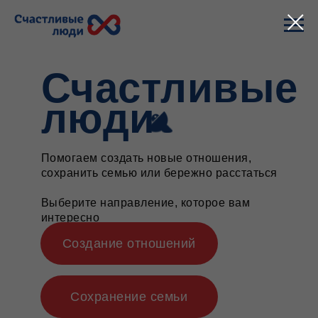
Счастливые
люди
Помогаем создать новые отношения,
сохранить семью или бережно расстаться
Выберите направление, которое вам
интересно
Создание отношений
Сохранение семьи