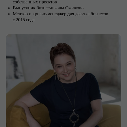
собственных проектов
Выпускник бизнес-школы Сколково
Ментор и кризис-менеджер для
десятка бизнесов
с
2015
года