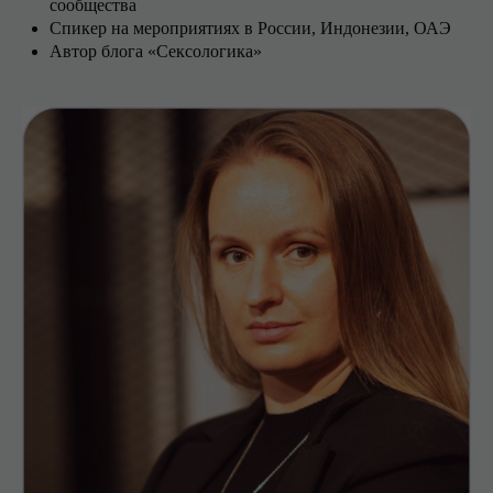
сообщества
Спикер на мероприятиях в России, Индонезии, ОАЭ
Автор блога «Сексологика»