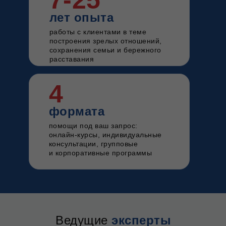
7-25
лет опыта
работы с клиентами в теме
построения зрелых отношений,
сохранения семьи и бережного
расставания
4
формата
помощи под ваш запрос:
онлайн-курсы, индивидуальные
консультации, групповые
и корпоративные программы
Ведущие
эксперты