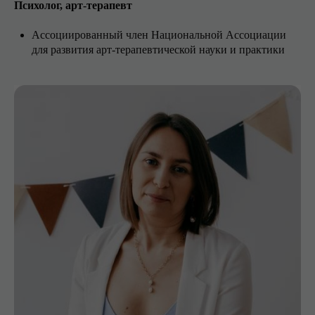
Психолог, арт-терапевт
Ассоциированный член Национальной Ассоциации
для развития арт-терапевтической науки и практики