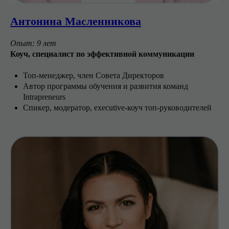
Антонина Масленникова
Опыт: 9 лет
Коуч, специалист по эффективной коммуникации
Топ-менеджер, член Совета Директоров
Автор программы обучения и развития команд
Intrapreneurs
Спикер, модератор, executive-коуч топ-руководителей