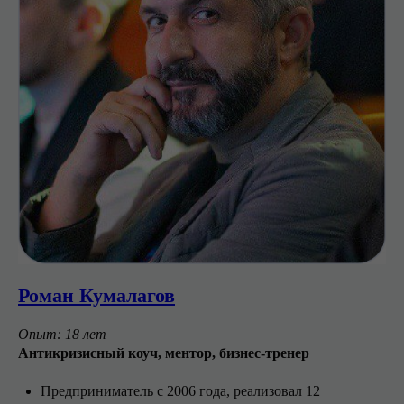
Роман Кумалагов
Опыт: 18 лет
Антикризисный коуч, ментор, бизнес-тренер
Предприниматель с 2006 года, реализовал 12