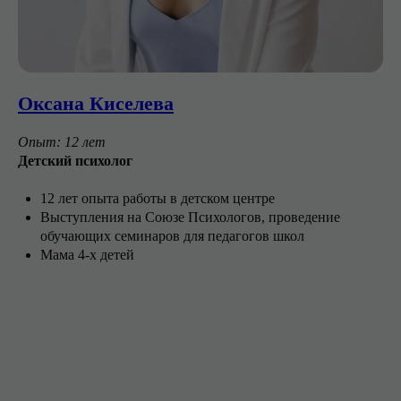
Оксана Киселева
Опыт: 12 лет
Детский психолог
12 лет опыта работы в детском центре
Выступления на Союзе Психологов, проведение
обучающих семинаров для педагогов школ
Мама 4-х детей