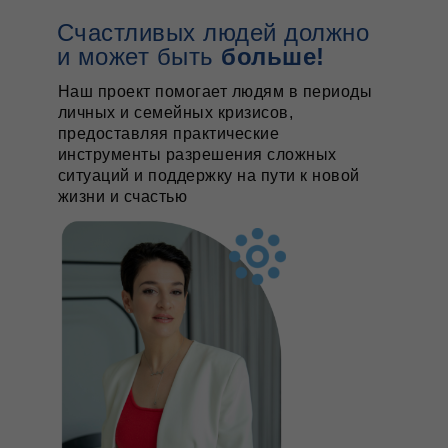
Счастливых людей должно
и может быть
больше!
Наш проект помогает людям в периоды
личных и семейных кризисов,
предоставляя практические
инструменты разрешения сложных
ситуаций и поддержку на пути к новой
жизни и счастью