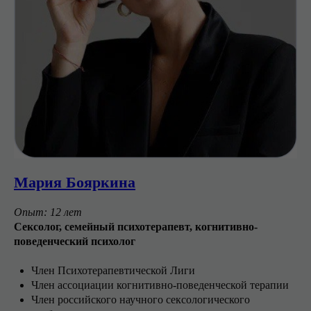
Мария Бояркина
Опыт: 12 лет
Сексолог, семейный психотерапевт, когнитивно-
поведенческий психолог
Член Психотерапевтической Лиги
Член ассоциации когнитивно-поведенческой терапии
Член российского научного сексологического