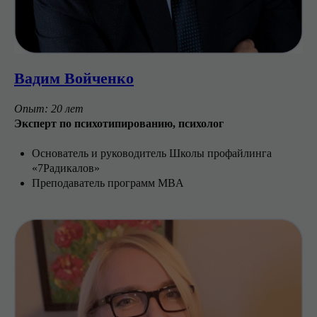
Вадим Войченко
Опыт: 20 лет
Эксперт по психотипированию, психолог
Основатель и руководитель Школы профайлинга
«7Радикалов»
Преподаватель программ MBA