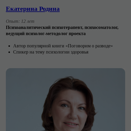
Екатерина Родина
Опыт: 12 лет
Психоаналитический психотерапевт, психосоматолог,
ведущий психолог-методолог проекта
Автор популярной книги «Поговорим о разводе»
Спикер на тему психологии здоровья