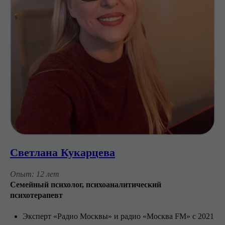
Светлана Кукарцева
Опыт: 12 лет
Семейный психолог, психоаналитический
психотерапевт
Эксперт «Радио Москвы» и радио «Москва FM» с 2021