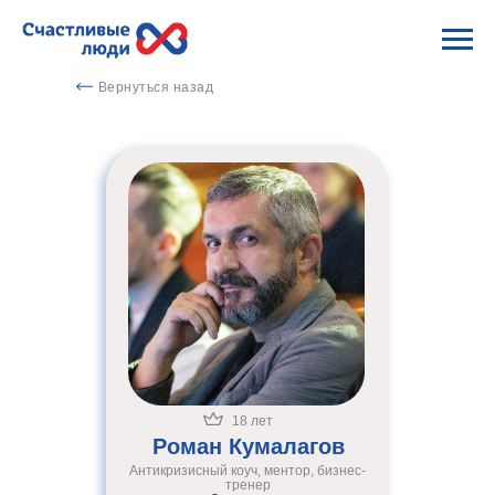
Вернуться назад
18 лет
Роман Кумалагов
Антикризисный коуч, ментор, бизнес-
тренер