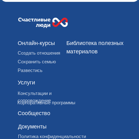
Онлайн-курсы
Библиотека полезных
материалов
Создать отношения
Сохранить семью
Развестись
Услуги
Консультации и
сопровождение
Корпоративные программы
Сообщество
Документы
Политика конфиденциальности