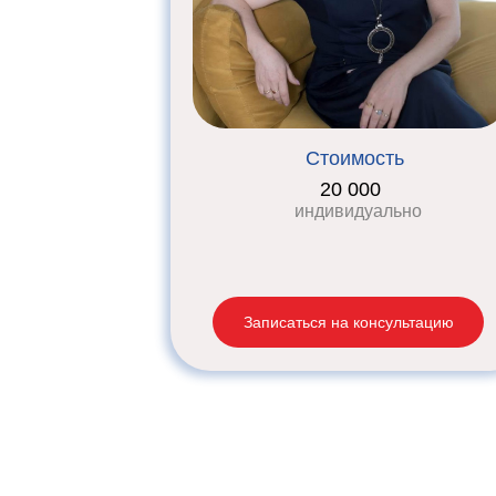
Стоимость
20 000
индивидуально
Записаться на консультацию