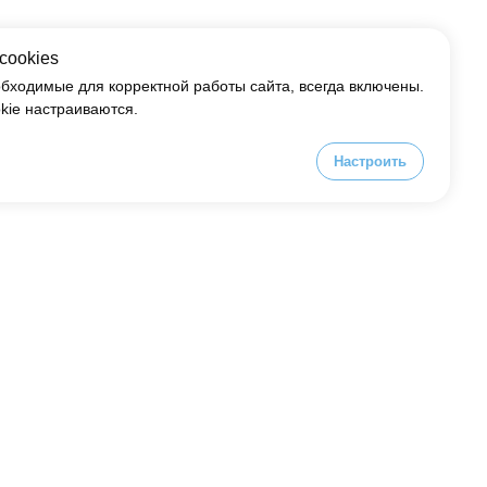
cookies
обходимые для корректной работы сайта, всегда включены.
kie настраиваются.
Настроить