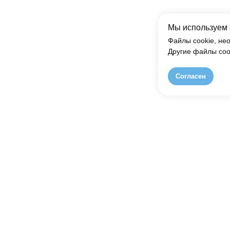
Мы используем 
Файлы cookie, не
Другие файлы coo
Согласен