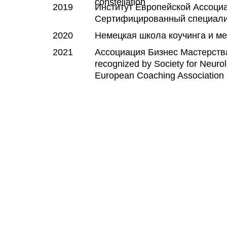
constellation
2019
Институт Европейской Ассоциа
Сертифицированный специали
2020
Немецкая школа коучинга и ме
2021
Ассоциация Бизнес Мастерства. 
recognized by Society for Neurol
European Coaching Association