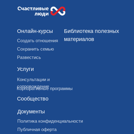
Онлайн-курсы
Библиотека полезных
материалов
Создать отношения
Сохранить семью
Развестись
Услуги
Консультации и
сопровождение
Корпоративные программы
Сообщество
Документы
Политика конфиденциальности
Публичная оферта