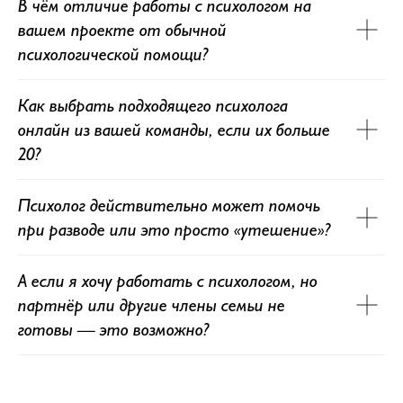
В чём отличие работы с психологом на
вашем проекте от обычной
психологической помощи?
Как выбрать подходящего психолога
онлайн из вашей команды, если их больше
20?
Психолог действительно может помочь
при разводе или это просто «утешение»?
А если я хочу работать с психологом, но
партнёр или другие члены семьи не
готовы — это возможно?