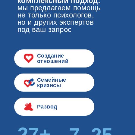
комплексный подход:
мы предлагаем помощь
не только психологов,
но и других экспертов
под ваш запрос
Создание
отношений
Семейные
кризисы
Развод
27+