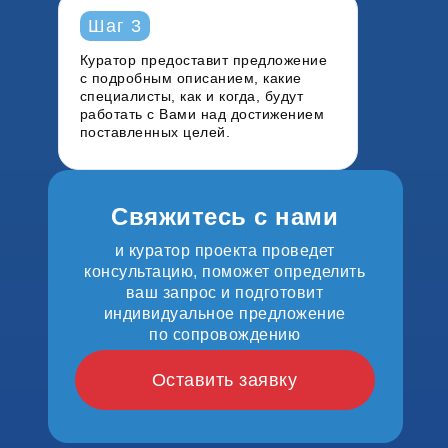
Шаг 3
Куратор предоставит
предложение
с подробным описанием, какие
специалисты, как и когда, будут
работать с Вами над достижением
поставленных целей.
Свяжитесь с нами
и куратор проекта проведет
консультацию, поможет определить
ваш запрос и подготовит
индивидуальное предложение
по сопровождению
Оставить заявку