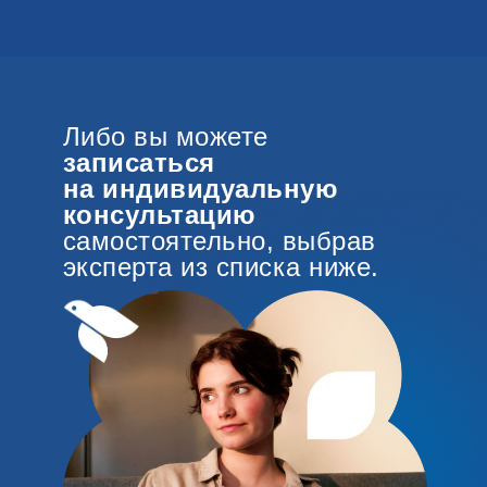
Либо вы можете
записаться
на индивидуальную
консультацию
самостоятельно, выбрав
эксперта из списка ниже.