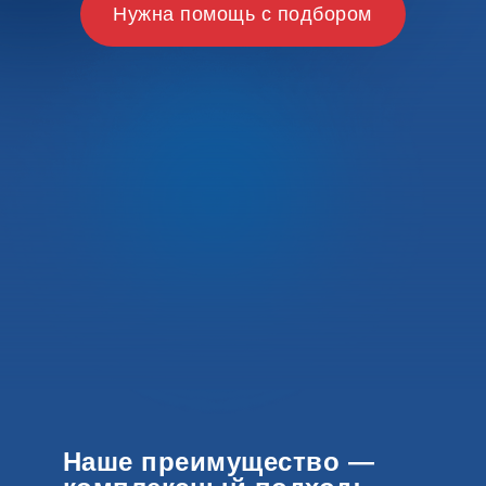
Нужна помощь с подбором
Наше преимущество —