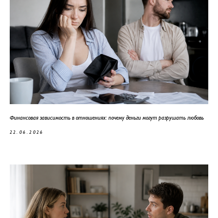
Финансовая зависимость в отношениях: почему деньги могут разрушать любовь
22.06.2026