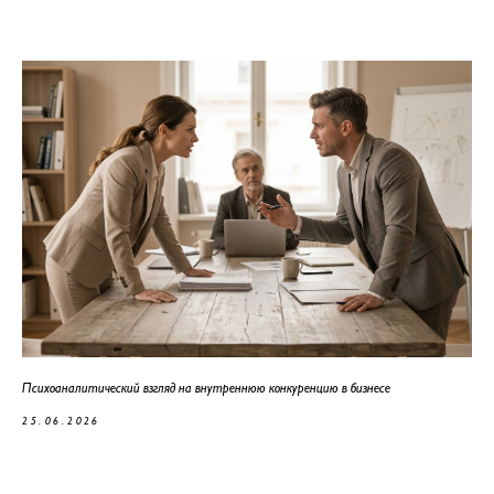
Психоаналитический взгляд на внутреннюю конкуренцию в бизнесе
25.06.2026