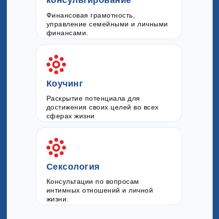
консультирование
Финансовая грамотность,
управление семейными и личными
финансами.
Коучинг
Раскрытие потенциала для
достижения своих целей во всех
сферах жизни
Сексология
Консультации по вопросам
интимных отношений и личной
жизни.