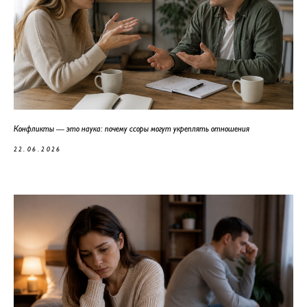
Конфликты — это наука: почему ссоры могут укреплять отношения
22.06.2026