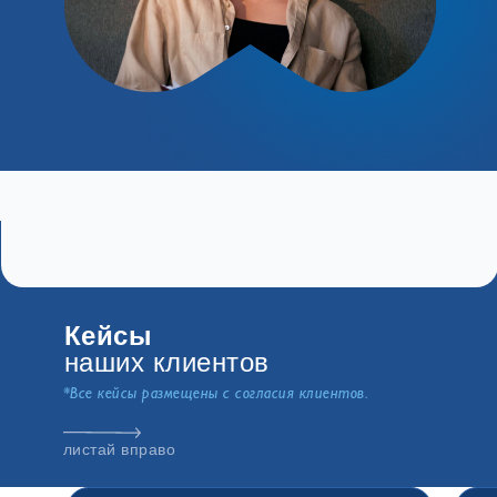
Кейсы
наших клиентов
*Все кейсы размещены с согласия клиентов.
листай вправо