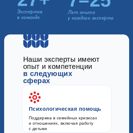
7–25
Экспертов
Лет опыта
в команде
у каждого эксперта
Наши эксперты имеют
опыт и компетенции
в следующих
сферах
Психологическая помощь
Поддержка в семейных кризисах
и отношениях, включая работу
с детьми.