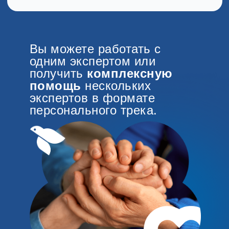
Вы можете работать с
одним экспертом или
получить
комплексную
помощь
нескольких
экспертов в формате
персонального трека.