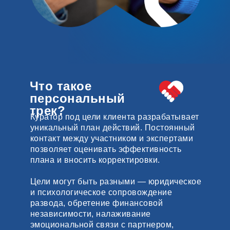
Что такое
персональный
трек?
Куратор под цели клиента разрабатывает
уникальный план действий. Постоянный
контакт
между участником и экспертами
позволяет оценивать эффективность
плана и вносить корректировки.
Цели могут быть разными
— юридическое
и психологическое сопровождение
развода, обретение финансовой
независимости, налаживание
эмоциональной связи с партнером,