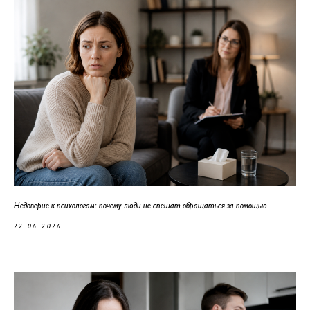
Недоверие к психологам: почему люди не спешат обращаться за помощью
22.06.2026