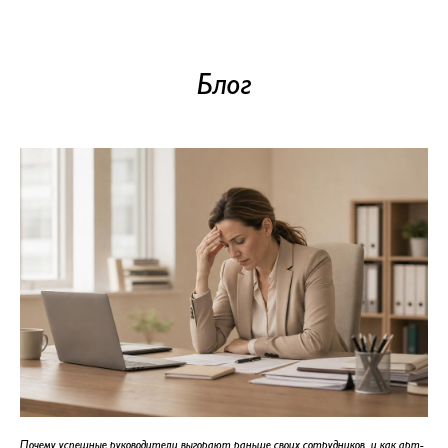
Блог
Почему успешные руководители выгорают раньше своих сотрудников, и как арт-