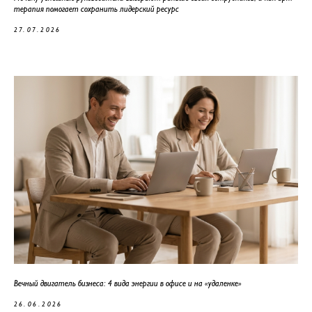
терапия помогает сохранить лидерский ресурс
27.07.2026
Вечный двигатель бизнеса: 4 вида энергии в офисе и на «удаленке»
26.06.2026