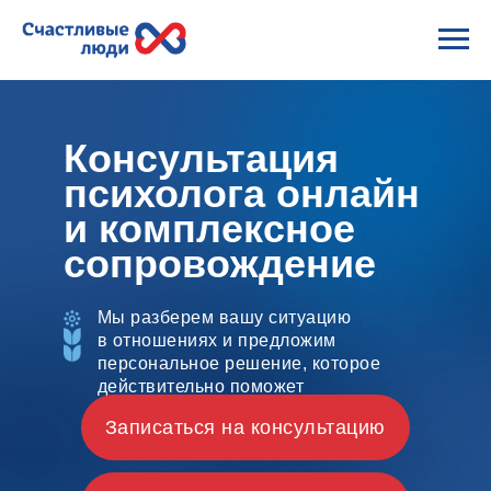
Консультация
психолога онлайн
и комплексное
сопровождение
Мы разберем вашу ситуацию
в отношениях и предложим
персональное решение, которое
действительно поможет
Записаться на консультацию