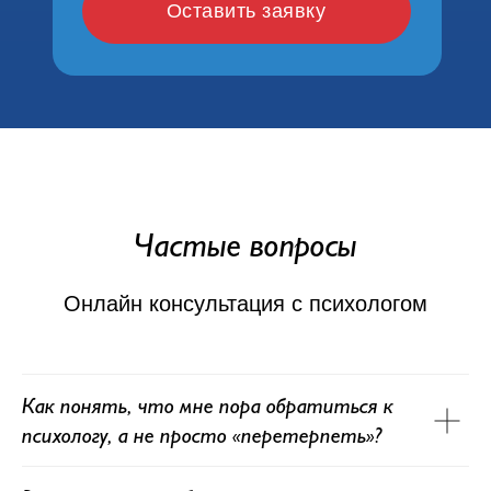
Оставить заявку
Частые вопросы
Онлайн консультация с психологом
Как понять, что мне пора обратиться к
психологу, а не просто «перетерпеть»?