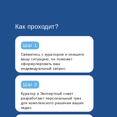
Как проходит?
Шаг 1
Свяжитесь
с куратором и опишите
вашу ситуацию, он поможет
сформулировать ваш
индивидуальный запрос.
Шаг 2
Куратор и Экспертный совет
разработают
персональный трек
для комплексного решения ваших
задач.