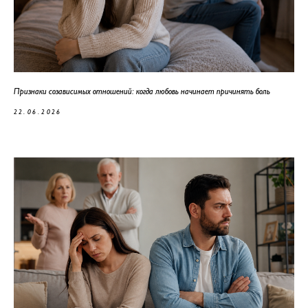
Признаки созависимых отношений: когда любовь начинает причинять боль
22.06.2026