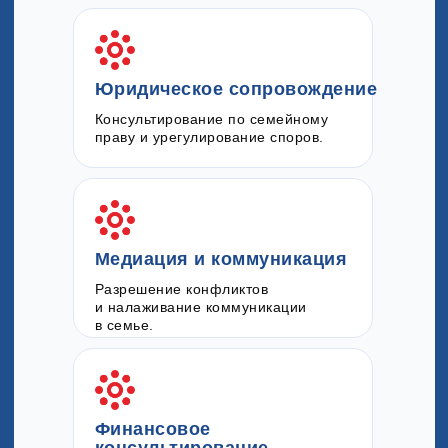
Юридическое сопровождение
Консультирование по семейному
праву и урегулирование споров.
Медиация и коммуникация
Разрешение конфликтов
и налаживание коммуникации
в семье.
Финансовое