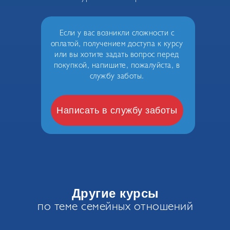
Если у вас возникли сложности с
оплатой, получением доступа к курсу
или вы хотите задать вопрос перед
покупкой, напишите, пожалуйста, в
службу заботы.
Написать в службу заботы
Другие курсы
по теме семейных отношений