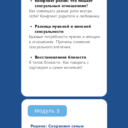
Конфликт ролей: что мешает
сексуальным отношениям?
Как совмещать разные роли внутри
себя? Конфликт родителя и любовника.
Разница мужской и женской
сексуальности
Базовые потребности мужчин и женщин
в отношениях. Причины снижения
сексуального влечения.
Восстановление близости
8 типов близости. Как говорить с
партнером о самом интимном?
Модуль 3
Решено: Сохраняем семью