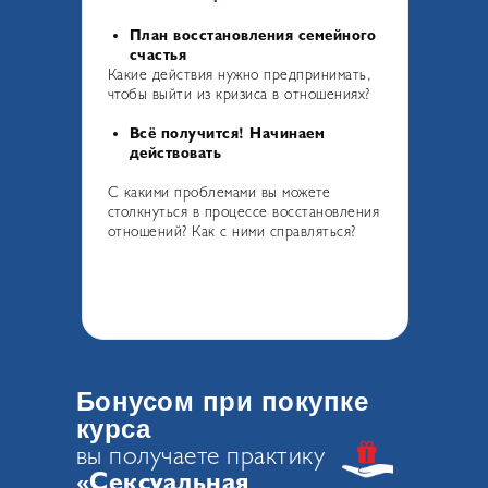
План восстановления семейного
счастья
Какие действия нужно предпринимать,
чтобы выйти из кризиса в отношениях?
Всё получится! Начинаем
действовать
С какими проблемами вы можете
столкнуться в процессе восстановления
отношений? Как с ними справляться?
Бонусом при покупке
курса
вы получаете практику
«Сексуальная