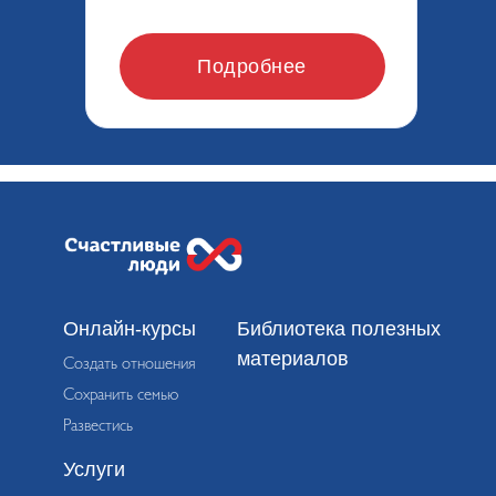
Подробнее
Онлайн-курсы
Библиотека полезных
материалов
Создать отношения
Сохранить семью
Развестись
Услуги