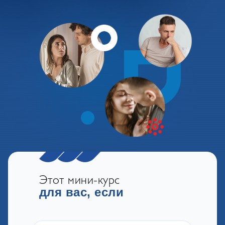
Этот мини-курс
для вас, если