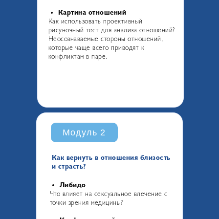
Картина отношений
Как использовать проективный
рисуночный тест для анализа отношений?
Неосознаваемые стороны отношений,
которые чаще всего приводят к
конфликтам в паре.
Модуль 2
Как вернуть в отношения близость
и страсть?
Либидо
Что влияет на сексуальное влечение с
точки зрения медицины?