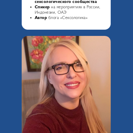
сексологического сообщества
Спикер
на мероприятиях в России,
Индонезии, ОАЭ
Автор
блога «Сексологика»