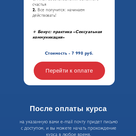
счастья
2.
Все получится: начинаем
действовать!
+ Бонус: практика
«
Сексуальная
коммуникация
»
Стоимость - 7 990 руб.
Перейти к оплате
После оплаты курса
на указанную вами e-mail почту придет письмо
с доступом, и вы можете начать прохождение
курса в любое время.