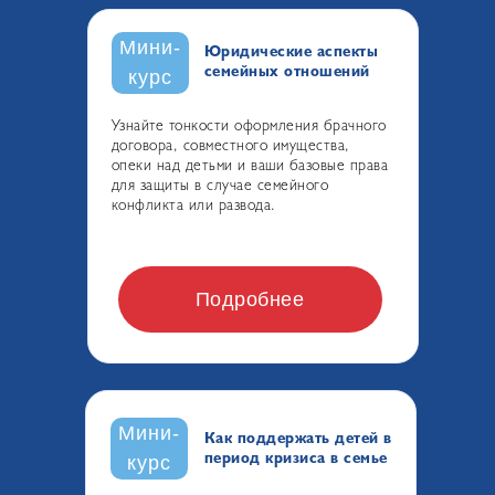
Мини-
Юридические аспекты
семейных отношений
курс
Узнайте тонкости оформления брачного
договора, совместного имущества,
опеки над детьми и ваши базовые права
для защиты в случае семейного
конфликта или развода.
Подробнее
Мини-
Как поддержать детей в
период кризиса в семье
курс