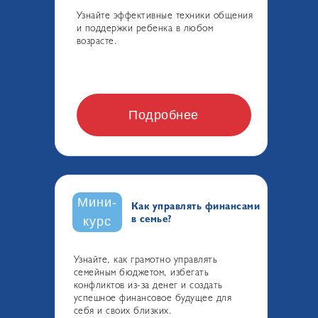
Узнайте эффективные техники общения
и поддержки ребенка в любом
возрасте.
Подробнее
Мини-
Как управлять финансами
в семье?
курс
Узнайте, как грамотно управлять
семейным бюджетом, избегать
конфликтов из-за денег и создать
успешное финансовое будущее для
себя и своих близких.