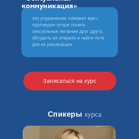
коммуникация»
это упражнение поможет вам с
партнером лучше понять
сексуальные желания друг друга,
обсудить их открыто и найти пути
для их реализации.
Записаться на курс
курса
Спикеры