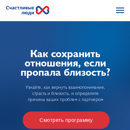
Как сохранить
отношения, если
пропала близость?
Узнайте, как вернуть взаимопонимание,
страсть и близость, и определите
причины ваших проблем с партнером
Смотреть программу