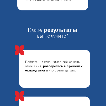
Какие
результаты
вы получите?
Поймёте, на каком этапе сейчас ваши
отношения,
разберётесь в причинах
охлаждения
и что с этим делать.