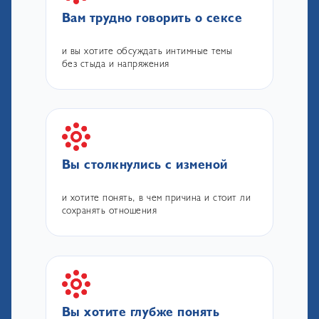
Вам трудно говорить о сексе
и вы хотите обсуждать интимные темы
без стыда и напряжения
Вы столкнулись с изменой
и хотите понять, в чем причина и стоит ли
сохранять отношения
Вы хотите глубже понять