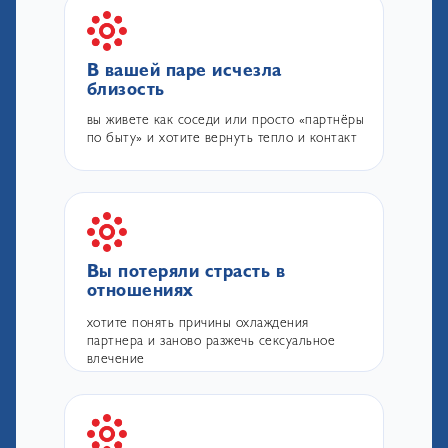
В вашей паре исчезла
близость
вы живете как соседи или просто «партнёры
по быту» и хотите вернуть тепло и контакт
Вы потеряли страсть в
отношениях
хотите понять причины охлаждения
партнера и заново разжечь сексуальное
влечение