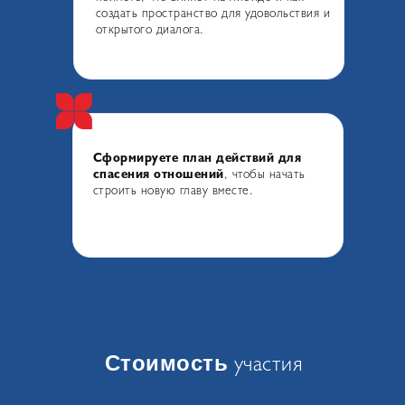
создать пространство для удовольствия и
открытого диалога.
Сформируете план действий для
спасения отношений
, чтобы начать
строить новую главу вместе.
участия
Стоимость