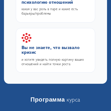
психологию отношений
какая у вас роль в паре и какие есть
барьеры/проблемы
Вы не знаете, что вызвало
кризис
и хотите увидеть полную картину ваших
отношений и найти точки роста
курса
Программа