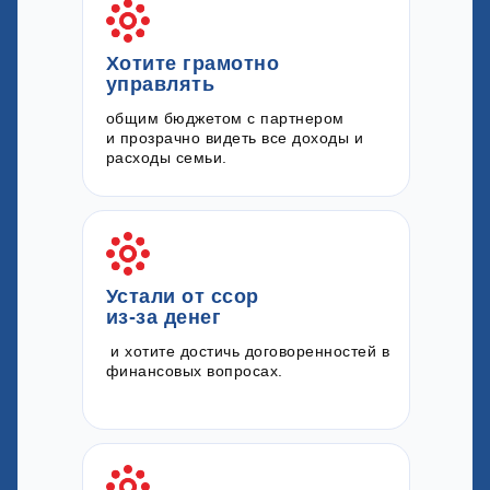
Хотите грамотно
управлять
общим бюджетом с партнером
и прозрачно видеть все доходы и
расходы семьи.
Устали от ссор
из-за денег
и хотите достичь договоренностей в
финансовых вопросах.