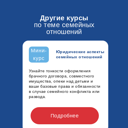
Другие курсы
по теме семейных
отношений
Мини-
Юридические аспекты
семейных отношений
курс
Узнайте тонкости оформления
брачного договора, совместного
имущества, опеки над детьми и
ваши базовые права и обязанности
в случае семейного конфликта или
развода.
Подробнее