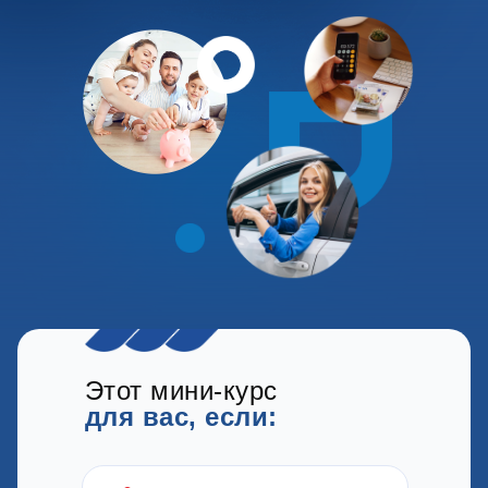
Этот мини-курс
для вас, если: