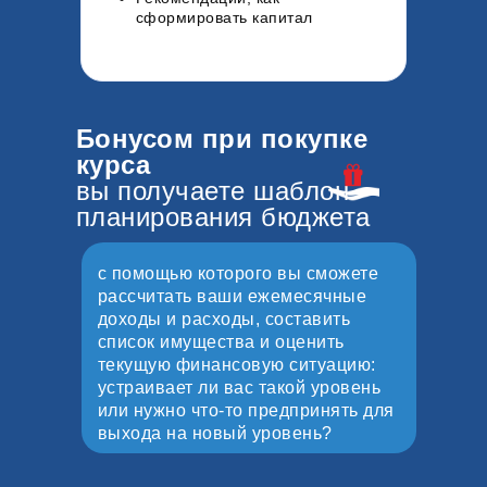
сформировать капитал
Бонусом при покупке
курса
вы получаете шаблон
планирования бюджета
с помощью которого вы сможете
рассчитать ваши ежемесячные
доходы и расходы, составить
список имущества и оценить
текущую финансовую ситуацию:
устраивает ли вас такой уровень
или нужно что-то предпринять для
выхода на новый уровень?