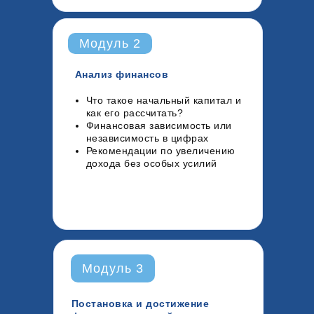
Модуль 2
Анализ финансов
Что такое начальный капитал и
как его рассчитать?
Финансовая зависимость или
независимость в цифрах
Рекомендации по увеличению
дохода без особых усилий
Модуль 3
Постановка и достижение