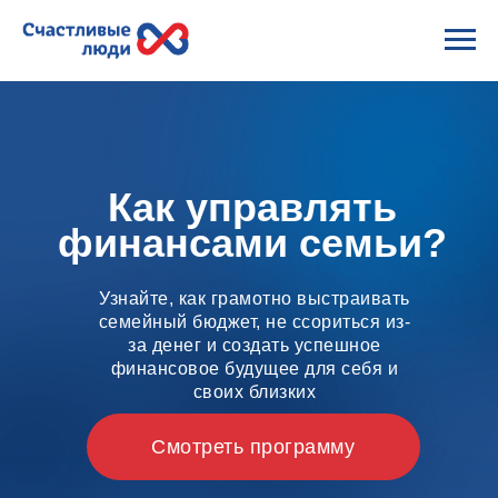
Как управлять
финансами семьи?
Узнайте, как грамотно выстраивать
семейный бюджет, не ссориться из-
за денег и создать успешное
финансовое будущее для себя и
своих близких
Смотреть программу