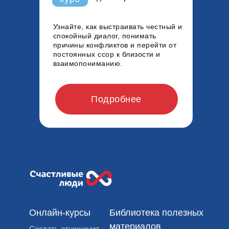
Узнайте, как выстраивать честный и
спокойный диалог, понимать
причины конфликтов и перейти от
постоянных ссор к близости и
взаимопониманию.
Подробнее
Онлайн-курсы
Библиотека полезных
материалов
Создать отношения