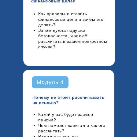
финансовых целей
Как правильно ставить
финансовые цели и зачем это
делать?
Зачем нужна подушка
безопасности, и как её
рассчитать в вашем конкретном
случае?
Модуль 4
Почему не стоит рассчитывать
на пенсию?
Какой у вас будет размер
пенсии?
Чем поможет капитал и как его
рассчитать?
Рекомендации, как