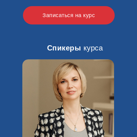
Записаться на курс
Спикеры
курса