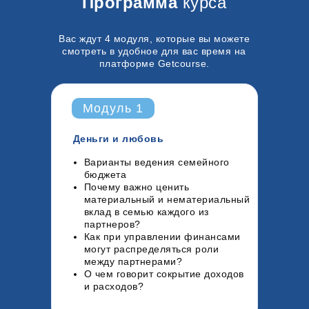
Программа
курса
Вас ждут 4 модуля, которые вы можете
смотреть в удобное для вас время на
платформе Getcourse.
Модуль 1
Деньги и любовь
Варианты ведения семейного
бюджета
Почему важно ценить
материальный и нематериальный
вклад в семью каждого из
партнеров?
Как при управлении финансами
могут распределяться роли
между партнерами?
О чем говорит сокрытие доходов
и расходов?