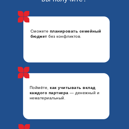
Сможете
планировать семейный
бюджет
без конфликтов.
Поймёте,
как учитывать вклад
каждого партнера
— денежный и
нематериальный.