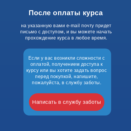
После оплаты курса
на указанную вами e-mail почту придет
письмо с доступом, и вы можете начать
прохождение курса в любое время.
Если у вас возникли сложности с
оплатой, получением доступа к
курсу или вы хотите задать вопрос
перед покупкой, напишите,
пожалуйста, в службу заботы.
Написать в службу заботы