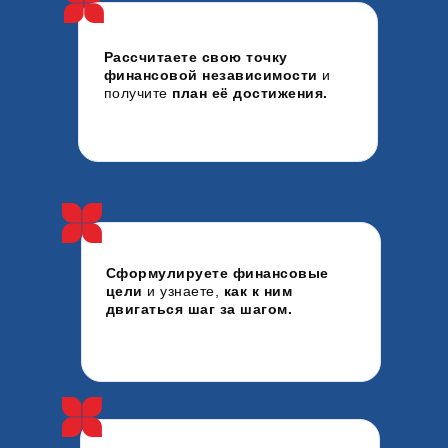
Рассчитаете свою точку
финансовой независимости
и
получите
план её достижения.
Сформулируете финансовые
цели
и узнаете,
как к ним
двигаться шаг за шагом.