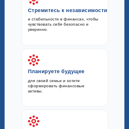
Стремитесь к независимости
и стабильности в финансах, чтобы
чувствовать себя безопасно и
уверенно.
Планируете будущее
для своей семьи и хотите
сформировать финансовые
активы.