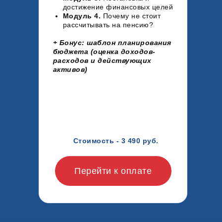
достижение финансовых целей
Модуль 4.
Почему не стоит
рассчитывать на пенсию?
+ Бонус: шаблон планирования
бюджета (оценка доходов-
расходов и действующих
активов)
Стоимость - 3 490 руб.
Перейти к оплате