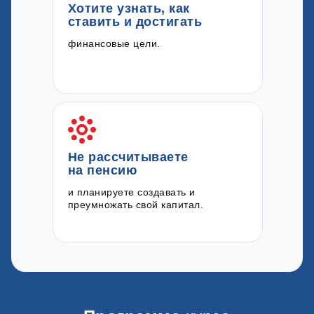
Хотите узнать, как
ставить и достигать
финансовые цели.
Не рассчитываете
на пенсию
и планируете создавать и
преумножать свой капитал.