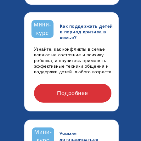
Мини-
Как поддержать детей
в период кризиса в
курс
семье?
Узнайте, как конфликты в семье
влияют на состояние и психику
ребенка, и научитесь применять
эффективные техники общения и
поддержки детей любого возраста.
Подробнее
Мини-
Учимся
договариваться
курс