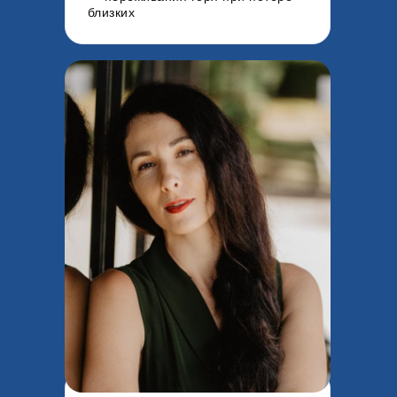
близких