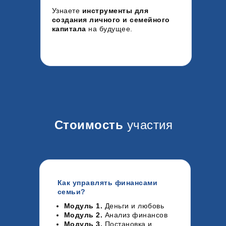
Узнаете
инструменты для
создания личного и семейного
капитала
на будущее.
Стоимость
участия
Как управлять финансами
семьи?
Модуль 1.
Деньги и любовь
Модуль 2.
Анализ финансов
Модуль 3.
Постановка и