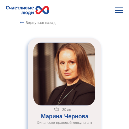
Вернуться назад
20 лет
Марина Чернова
Финансово-правовой консультант