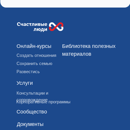
Онлайн-курсы
Библиотека полезных
материалов
Создать отношения
Сохранить семью
Развестись
Услуги
Консультации и
сопровождение
Корпоративные программы
Сообщество
Документы